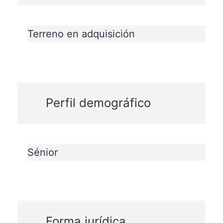
Terreno en adquisición
Perfil demográfico
Sénior
Forma jurídica