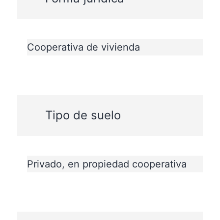
Cooperativa de vivienda
Tipo de suelo
Privado, en propiedad cooperativa