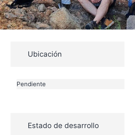
Ubicación
Pendiente
Estado de desarrollo