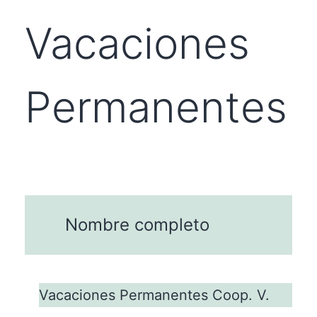
Vacaciones
Permanentes
Nombre completo
Vacaciones Permanentes Coop. V.