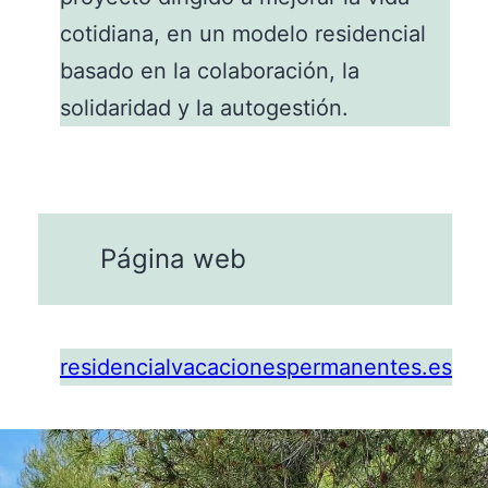
cotidiana, en un modelo residencial
basado en la colaboración, la
solidaridad y la autogestión.
Página web
residencialvacacionespermanentes.es