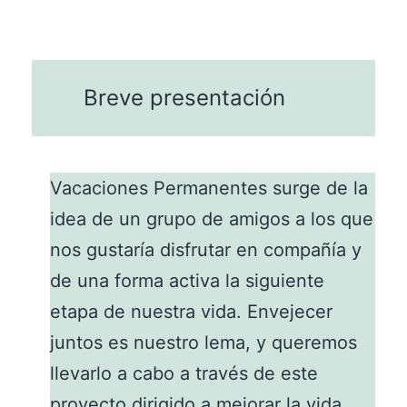
Breve presentación
Vacaciones Permanentes surge de la
idea de un grupo de amigos a los que
nos gustaría disfrutar en compañía y
de una forma activa la siguiente
etapa de nuestra vida. Envejecer
juntos es nuestro lema, y queremos
llevarlo a cabo a través de este
proyecto dirigido a mejorar la vida